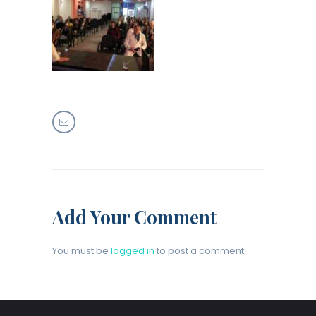
Add Your Comment
You must be
logged in
to post a comment.