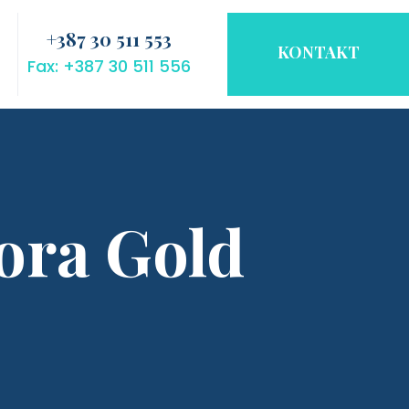
+387 30 511 553
KONTAKT
Fax: +387 30 511 556
ora Gold