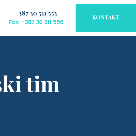
+387 30 511 553
KONTAKT
Fax: +387 30 511 556
ki tim